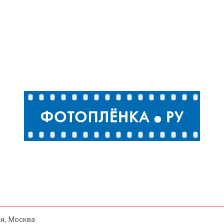
я, Москва