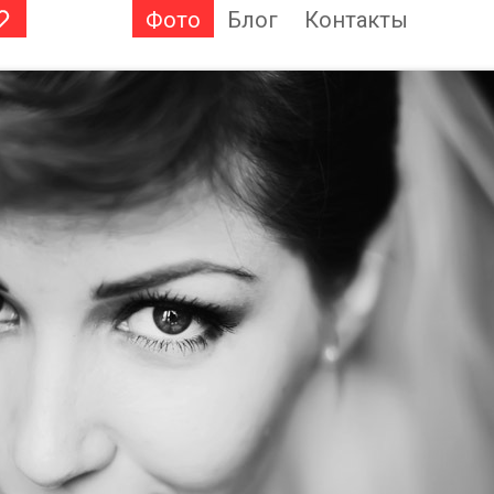
Фото
Блог
Контакты