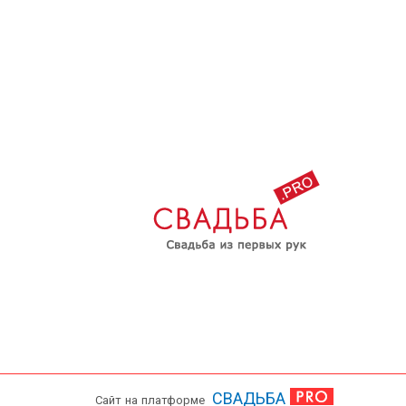
СВАДЬБА
Сайт на платформе