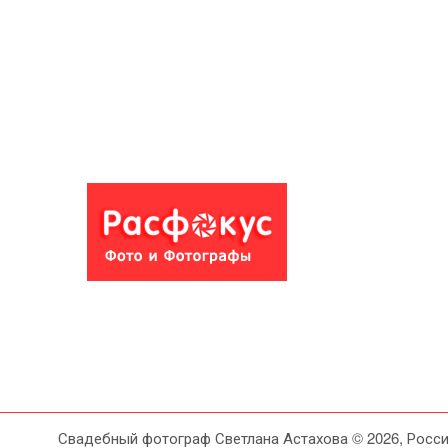
Свадебный фотограф Светлана Астахова © 2026, Росси