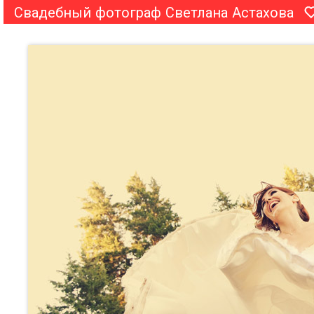
Свадебный фотограф Светлана Астахова