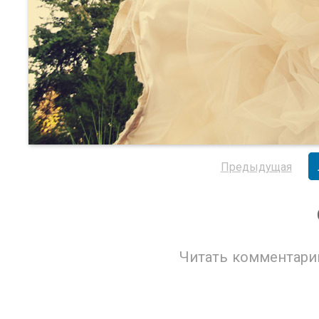
Предыдущая
Читать комментари